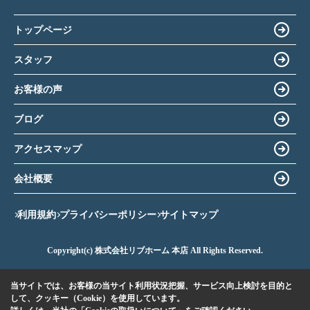
トップページ
スタッフ
お客様の声
ブログ
アクセスマップ
会社概要
利用規約
プライバシーポリシー
サイトマップ
Copyright(c) 株式会社リブホーム 本店 All Rights Reserved.
当サイトでは、お客様の当サイト利用状況把握、サービス向上検討を目的と
して、クッキー（Cookie）を使用しています。