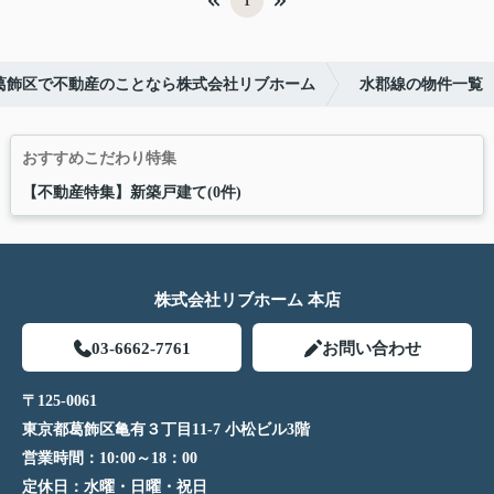
1
葛飾区で不動産のことなら株式会社リブホーム
水郡線の物件一覧
おすすめこだわり特集
【不動産特集】新築戸建て(0件)
株式会社リブホーム 本店
03-6662-7761
お問い合わせ
〒125-0061
東京都葛飾区亀有３丁目11-7 小松ビル3階
営業時間：
10:00～18：00
定休日：
水曜・日曜・祝日