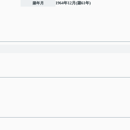
築年月
1964年12月(築61年)