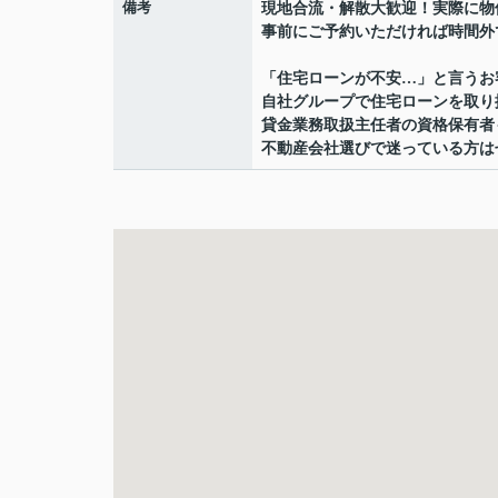
備考
現地合流・解散大歓迎！実際に物
事前にご予約いただければ時間外
「住宅ローンが不安…」と言うお
自社グループで住宅ローンを取り
貸金業務取扱主任者の資格保有者
不動産会社選びで迷っている方は