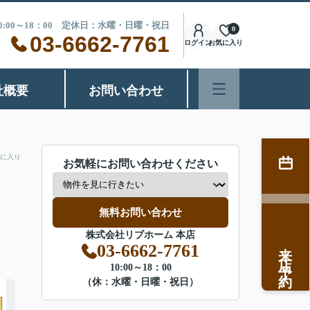
0:00～18：00 定休日：水曜・日曜・祝日
0
03-6662-7761
ログイン
お気に入り
社概要
お問い合わせ
に入り
お気軽にお問い合わせください
無料お問い合わせ
株式会社リブホーム 本店
来店予約
03-6662-7761
10:00～18：00
（休：水曜・日曜・祝日）