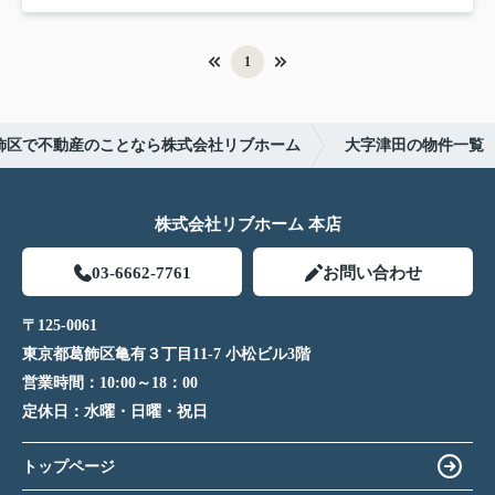
1
飾区で不動産のことなら株式会社リブホーム
大字津田の物件一覧
株式会社リブホーム 本店
03-6662-7761
お問い合わせ
〒125-0061
東京都葛飾区亀有３丁目11-7 小松ビル3階
営業時間：
10:00～18：00
定休日：
水曜・日曜・祝日
トップページ