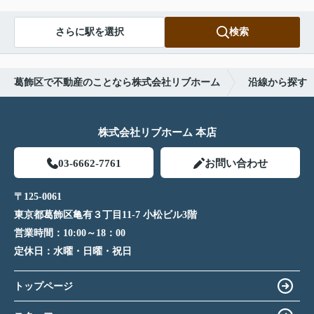
さらに駅を選択
検索
葛飾区で不動産のことなら株式会社リブホーム
沿線から探す
株式会社リブホーム 本店
03-6662-7761
お問い合わせ
〒125-0061
東京都葛飾区亀有３丁目11-7 小松ビル3階
営業時間：
10:00～18：00
定休日：
水曜・日曜・祝日
トップページ