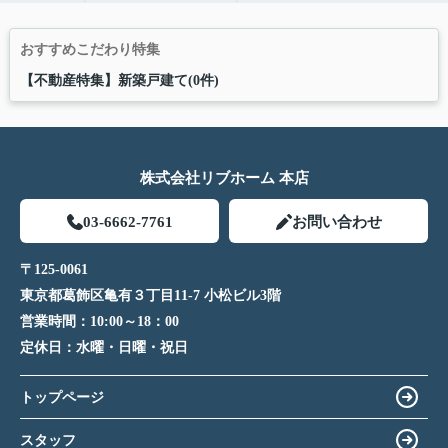
おすすめこだわり特集
【不動産特集】新築戸建て(0件)
株式会社リブホーム 本店
03-6662-7761
お問い合わせ
〒125-0061
東京都葛飾区亀有３丁目11-7 小松ビル3階
営業時間：
10:00～18：00
定休日：
水曜・日曜・祝日
トップページ
スタッフ