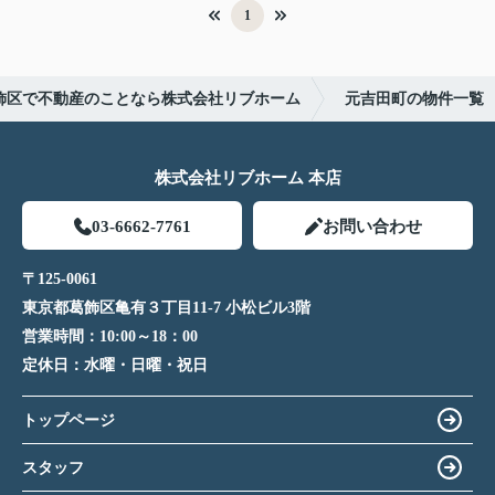
1
飾区で不動産のことなら株式会社リブホーム
元吉田町の物件一覧
株式会社リブホーム 本店
03-6662-7761
お問い合わせ
〒125-0061
東京都葛飾区亀有３丁目11-7 小松ビル3階
営業時間：
10:00～18：00
定休日：
水曜・日曜・祝日
トップページ
スタッフ