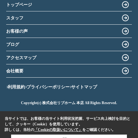
トップページ
スタッフ
お客様の声
ブログ
アクセスマップ
会社概要
利用規約
プライバシーポリシー
サイトマップ
Copyright(c) 株式会社リブホーム 本店 All Rights Reserved.
当サイトでは、お客様の当サイト利用状況把握、サービス向上検討を目的と
して、クッキー（Cookie）を使用しています。
詳しくは、当社の
「Cookieの取扱いについて」
をご確認ください。