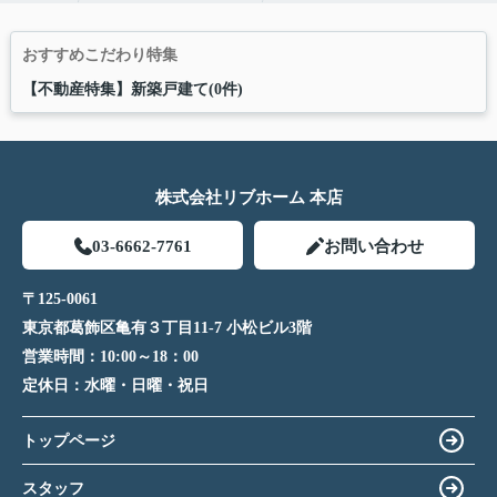
おすすめこだわり特集
【不動産特集】新築戸建て(0件)
株式会社リブホーム 本店
03-6662-7761
お問い合わせ
〒125-0061
東京都葛飾区亀有３丁目11-7 小松ビル3階
営業時間：
10:00～18：00
定休日：
水曜・日曜・祝日
トップページ
スタッフ