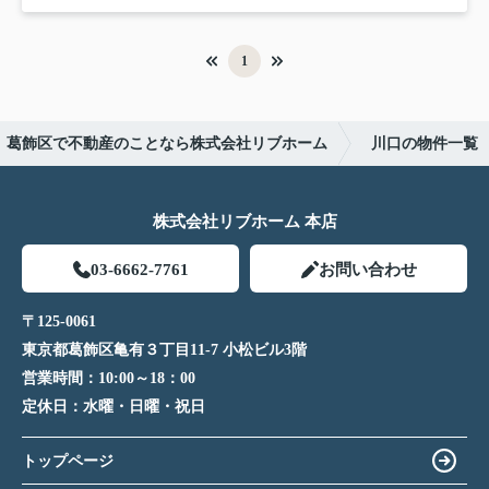
1
葛飾区で不動産のことなら株式会社リブホーム
川口の物件一覧
株式会社リブホーム 本店
03-6662-7761
お問い合わせ
〒125-0061
東京都葛飾区亀有３丁目11-7 小松ビル3階
営業時間：
10:00～18：00
定休日：
水曜・日曜・祝日
トップページ