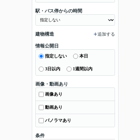
駅・バス停からの時間
建物構造
追加する
情報公開日
指定しない
本日
3日以内
1週間以内
画像・動画あり
画像あり
動画あり
パノラマあり
条件