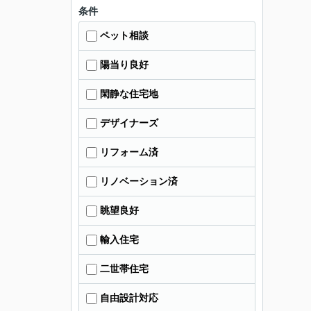
条件
ペット相談
陽当り良好
閑静な住宅地
デザイナーズ
リフォーム済
リノベーション済
眺望良好
輸入住宅
二世帯住宅
自由設計対応