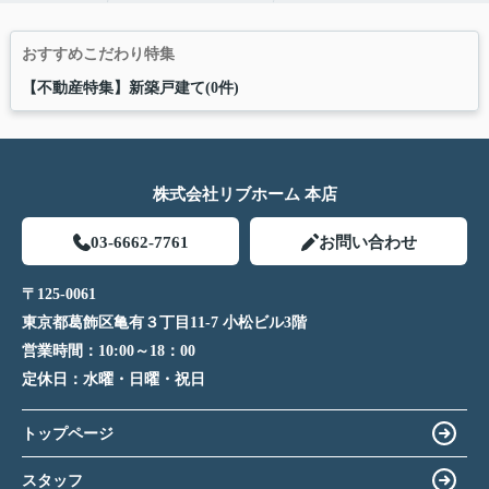
おすすめこだわり特集
【不動産特集】新築戸建て(0件)
株式会社リブホーム 本店
03-6662-7761
お問い合わせ
〒125-0061
東京都葛飾区亀有３丁目11-7 小松ビル3階
営業時間：
10:00～18：00
定休日：
水曜・日曜・祝日
トップページ
スタッフ