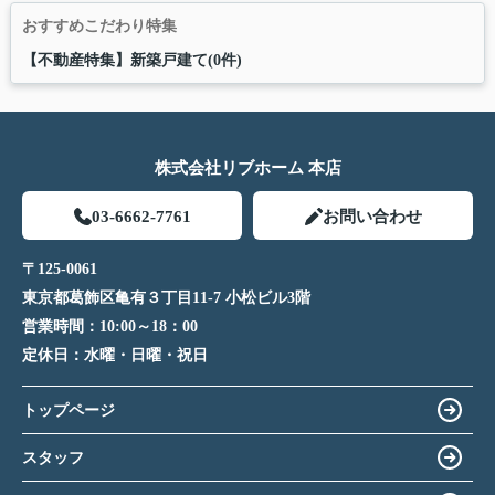
おすすめこだわり特集
【不動産特集】新築戸建て(0件)
株式会社リブホーム 本店
03-6662-7761
お問い合わせ
〒125-0061
東京都葛飾区亀有３丁目11-7 小松ビル3階
営業時間：
10:00～18：00
定休日：
水曜・日曜・祝日
トップページ
スタッフ