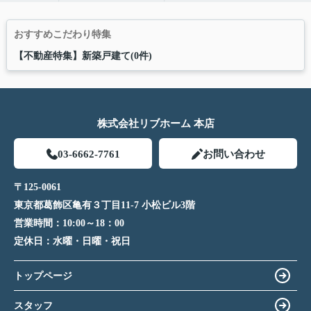
おすすめこだわり特集
【不動産特集】新築戸建て(0件)
株式会社リブホーム 本店
03-6662-7761
お問い合わせ
〒125-0061
東京都葛飾区亀有３丁目11-7 小松ビル3階
営業時間：
10:00～18：00
定休日：
水曜・日曜・祝日
トップページ
スタッフ