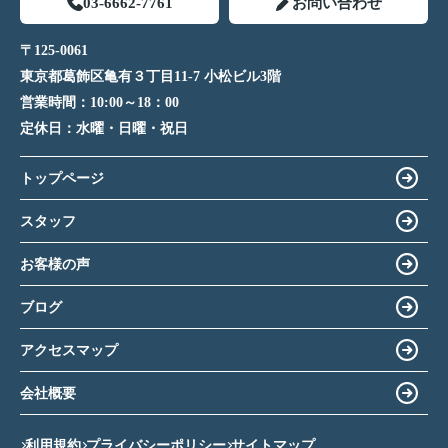
03-6662-7761
お問い合わせ
〒125-0061
東京都葛飾区亀有３丁目11-7 小松ビル3階
営業時間：
10:00～18：00
定休日：
水曜・日曜・祝日
トップページ
スタッフ
お客様の声
ブログ
アクセスマップ
会社概要
利用規約
プライバシーポリシー
サイトマップ