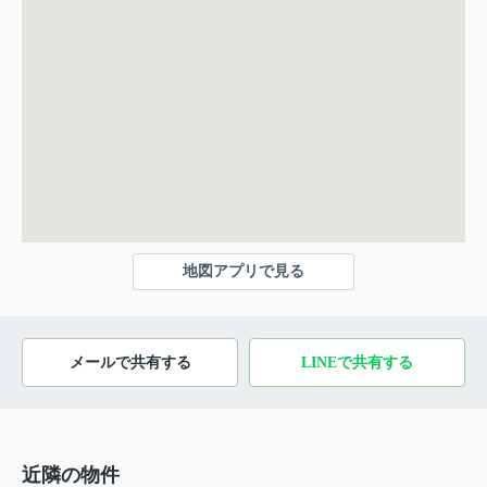
地図アプリで見る
メールで共有する
LINEで共有する
近隣の物件