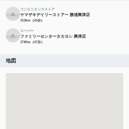
コンビニエンスストア
ヤマザキデイリーストアー 勝浦興津店
3538ｍ（45分）
スーパー
ファミリーセンタータカヨシ 興津店
3749ｍ（47分）
地図