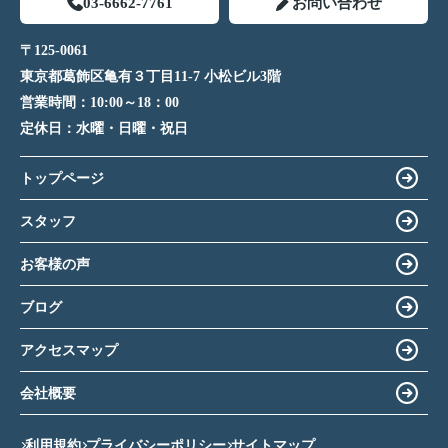
03-6662-7761
お問い合わせ
〒125-0061
東京都葛飾区亀有３丁目11-7 小松ビル3階
営業時間：
10:00～18：00
定休日：
水曜・日曜・祝日
トップページ
スタッフ
お客様の声
ブログ
アクセスマップ
会社概要
利用規約
プライバシーポリシー
サイトマップ