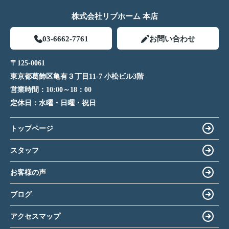
株式会社リブホーム 本店
03-6662-7761
お問い合わせ
〒125-0061
東京都葛飾区亀有３丁目11-7 小松ビル3階
営業時間：
10:00～18：00
定休日：
水曜・日曜・祝日
トップページ
スタッフ
お客様の声
ブログ
アクセスマップ