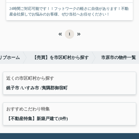
24時間ご対応可能です！！フットワークの軽さに自信があります！不動
産会社探しでお悩みのお客様、ぜひ当社へお任せください！
1
リブホーム
【売買】を市区町村から探す
市原市の物件一覧
近くの市区町村から探す
銚子市
いすみ市
夷隅郡御宿町
おすすめこだわり特集
【不動産特集】新築戸建て(0件)