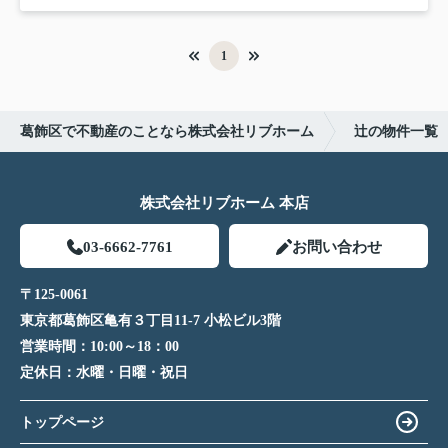
1
葛飾区で不動産のことなら株式会社リブホーム
辻の物件一覧
株式会社リブホーム 本店
03-6662-7761
お問い合わせ
〒125-0061
東京都葛飾区亀有３丁目11-7 小松ビル3階
営業時間：
10:00～18：00
定休日：
水曜・日曜・祝日
トップページ