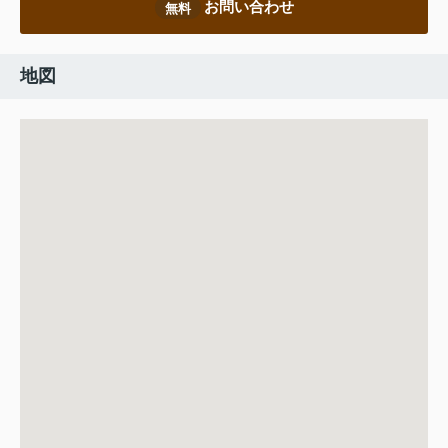
お問い合わせ
無料
地図