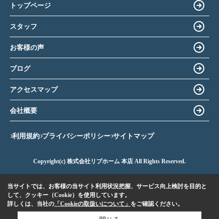
トップページ
スタッフ
お客様の声
ブログ
アクセスマップ
会社概要
利用規約
プライバシーポリシー
サイトマップ
Copyright(c) 株式会社リブホーム 本店 All Rights Reserved.
当サイトでは、お客様の当サイト利用状況把握、サービス向上検討を目的と
して、クッキー（Cookie）を使用しています。
詳しくは、当社の
「Cookieの取扱いについて」
をご確認ください。