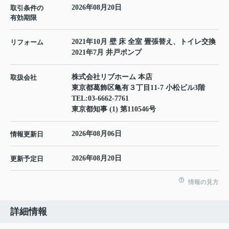
2026年08月20日
取引条件の
有効期限
2021年10月 壁 床 全室 畳張替え、トイレ交換
リフォーム
2021年7月 井戸ポンプ
株式会社リブホーム 本店
取扱会社
東京都葛飾区亀有３丁目11-7 小松ビル3階
TEL:
03-6662-7761
東京都知事 (1) 第110546号
2026年08月06日
情報更新日
2026年08月20日
更新予定日
情報の見方
詳細情報