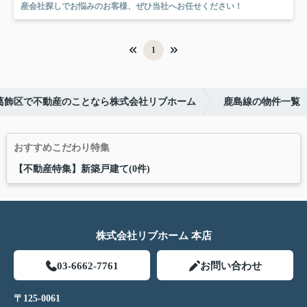
産会社探しでお悩みのお客様、ぜひ当社へお任せください！
1
葛飾区で不動産のことなら株式会社リブホーム
鹿島線の物件一覧
おすすめこだわり特集
【不動産特集】新築戸建て(0件)
株式会社リブホーム 本店
03-6662-7761
お問い合わせ
〒125-0061