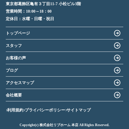
東京都葛飾区亀有３丁目11-7 小松ビル3階
営業時間：
10:00～18：00
定休日：
水曜・日曜・祝日
トップページ
スタッフ
お客様の声
ブログ
アクセスマップ
会社概要
利用規約
プライバシーポリシー
サイトマップ
Copyright(c) 株式会社リブホーム 本店 All Rights Reserved.