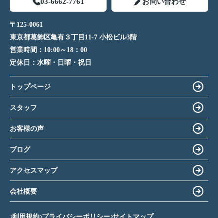
03-6662-7761
お問い合わせ
〒125-0061
東京都葛飾区亀有３丁目11-7 小松ビル3階
営業時間：
10:00～18：00
定休日：
水曜・日曜・祝日
トップページ
スタッフ
お客様の声
ブログ
アクセスマップ
会社概要
利用規約
プライバシーポリシー
サイトマップ