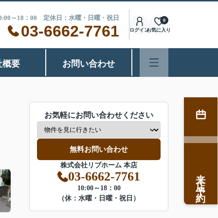
0:00～18：00 定休日：水曜・日曜・祝日
0
03-6662-7761
ログイン
お気に入り
社概要
お問い合わせ
お気軽にお問い合わせください
無料お問い合わせ
株式会社リブホーム 本店
来店予約
03-6662-7761
10:00～18：00
（休：水曜・日曜・祝日）