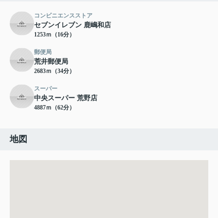
コンビニエンスストア
セブンイレブン 鹿嶋和店
1253ｍ（16分）
郵便局
荒井郵便局
2683ｍ（34分）
スーパー
中央スーパー 荒野店
4887ｍ（62分）
地図