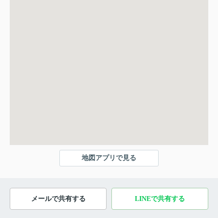
地図アプリで見る
メールで共有する
LINEで共有する