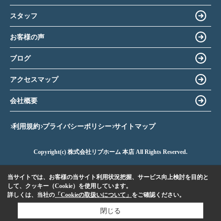
スタッフ
お客様の声
ブログ
アクセスマップ
会社概要
利用規約
プライバシーポリシー
サイトマップ
Copyright(c) 株式会社リブホーム 本店 All Rights Reserved.
当サイトでは、お客様の当サイト利用状況把握、サービス向上検討を目的と
して、クッキー（Cookie）を使用しています。
詳しくは、当社の
「Cookieの取扱いについて」
をご確認ください。
閉じる