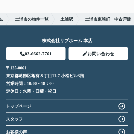
ム
土浦市の物件一覧
土浦駅
土浦市東崎町 中古戸建
株式会社リブホーム 本店
03-6662-7761
お問い合わせ
〒125-0061
東京都葛飾区亀有３丁目11-7 小松ビル3階
営業時間：
10:00～18：00
定休日：
水曜・日曜・祝日
トップページ
スタッフ
お客様の声