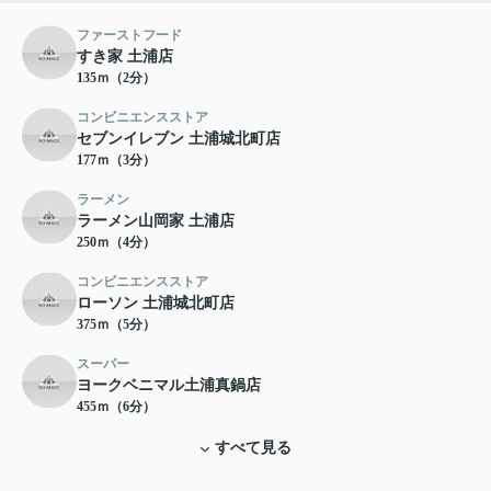
ファーストフード
すき家 土浦店
135ｍ（2分）
コンビニエンスストア
セブンイレブン 土浦城北町店
177ｍ（3分）
ラーメン
ラーメン山岡家 土浦店
250ｍ（4分）
コンビニエンスストア
ローソン 土浦城北町店
375ｍ（5分）
スーパー
ヨークベニマル土浦真鍋店
455ｍ（6分）
すべて見る