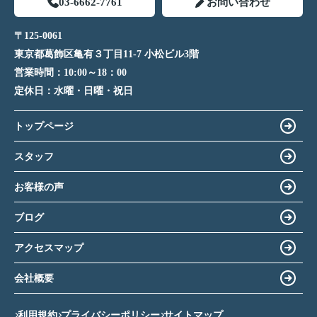
03-6662-7761
お問い合わせ
〒125-0061
東京都葛飾区亀有３丁目11-7 小松ビル3階
営業時間：
10:00～18：00
定休日：
水曜・日曜・祝日
トップページ
スタッフ
お客様の声
ブログ
アクセスマップ
会社概要
利用規約
プライバシーポリシー
サイトマップ