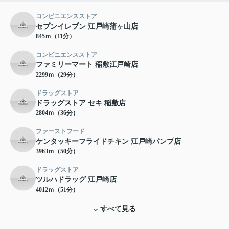
コンビニエンスストア
セブンイレブン 江戸崎蒲ヶ山店
845ｍ（11分）
コンビニエンスストア
ファミリーマート 稲敷江戸崎店
2299ｍ（29分）
ドラッグストア
ドラッグストア セキ 稲敷店
2804ｍ（36分）
ファーストフード
ケンタッキーフライドチキン 江戸崎パンプ店
3963ｍ（50分）
ドラッグストア
ツルハドラッグ 江戸崎店
4012ｍ（51分）
すべて見る