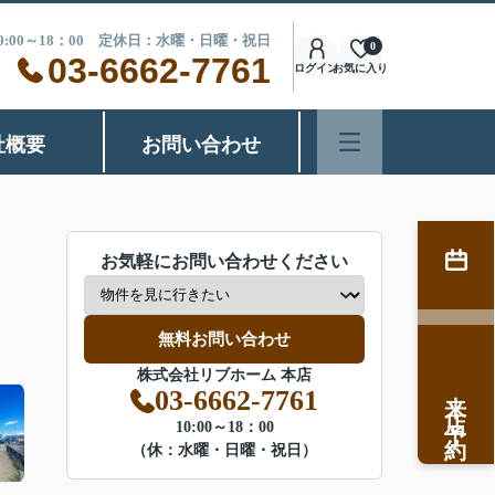
0:00～18：00 定休日：水曜・日曜・祝日
0
03-6662-7761
ログイン
お気に入り
社概要
お問い合わせ
お気軽にお問い合わせください
無料お問い合わせ
株式会社リブホーム 本店
来店予約
03-6662-7761
10:00～18：00
（休：水曜・日曜・祝日）