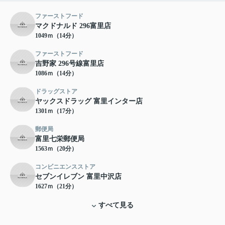
ファーストフード
マクドナルド 296富里店
1049ｍ（14分）
ファーストフード
吉野家 296号線富里店
1086ｍ（14分）
ドラッグストア
ヤックスドラッグ 富里インター店
1301ｍ（17分）
郵便局
富里七栄郵便局
1563ｍ（20分）
コンビニエンスストア
セブンイレブン 富里中沢店
1627ｍ（21分）
すべて見る