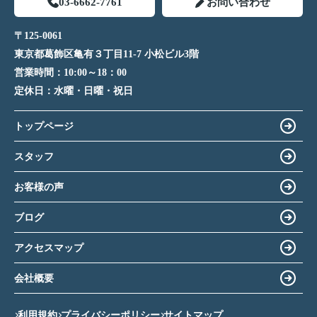
03-6662-7761
お問い合わせ
〒125-0061
東京都葛飾区亀有３丁目11-7 小松ビル3階
営業時間：
10:00～18：00
定休日：
水曜・日曜・祝日
トップページ
スタッフ
お客様の声
ブログ
アクセスマップ
会社概要
利用規約
プライバシーポリシー
サイトマップ