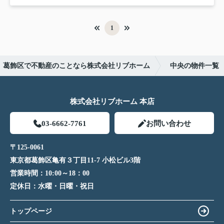
1
葛飾区で不動産のことなら株式会社リブホーム
中央の物件一覧
株式会社リブホーム 本店
03-6662-7761
お問い合わせ
〒125-0061
東京都葛飾区亀有３丁目11-7 小松ビル3階
営業時間：
10:00～18：00
定休日：
水曜・日曜・祝日
トップページ