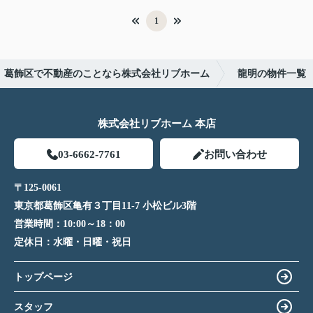
1
葛飾区で不動産のことなら株式会社リブホーム
龍明の物件一覧
株式会社リブホーム 本店
03-6662-7761
お問い合わせ
〒125-0061
東京都葛飾区亀有３丁目11-7 小松ビル3階
営業時間：
10:00～18：00
定休日：
水曜・日曜・祝日
トップページ
スタッフ