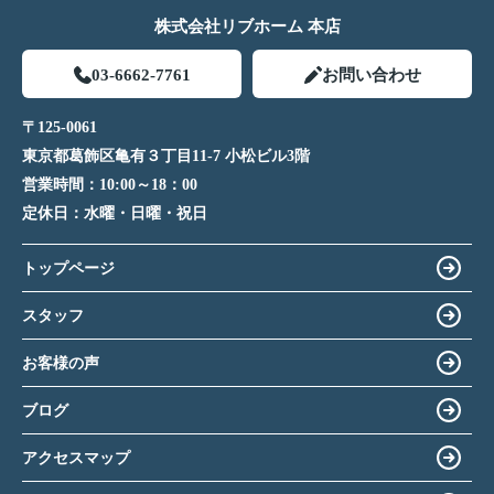
株式会社リブホーム 本店
03-6662-7761
お問い合わせ
〒125-0061
東京都葛飾区亀有３丁目11-7 小松ビル3階
営業時間：
10:00～18：00
定休日：
水曜・日曜・祝日
トップページ
スタッフ
お客様の声
ブログ
アクセスマップ