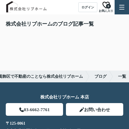
0
ログイン
お気に入り
株式会社リブホームのブログ記事一覧
葛飾区で不動産のことなら株式会社リブホーム
ブログ
一覧
株式会社リブホーム 本店
03-6662-7761
お問い合わせ
〒125-0061