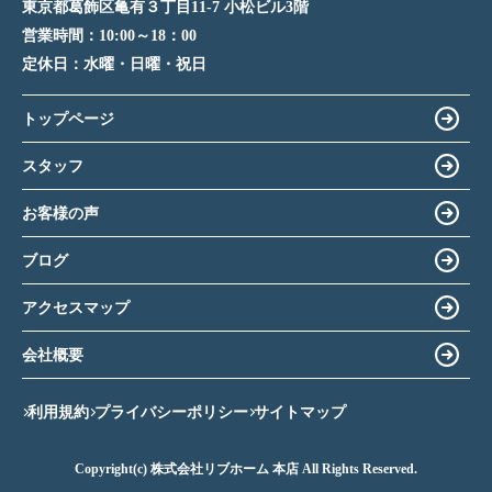
東京都葛飾区亀有３丁目11-7 小松ビル3階
営業時間：
10:00～18：00
定休日：
水曜・日曜・祝日
トップページ
スタッフ
お客様の声
ブログ
アクセスマップ
会社概要
利用規約
プライバシーポリシー
サイトマップ
Copyright(c) 株式会社リブホーム 本店 All Rights Reserved.